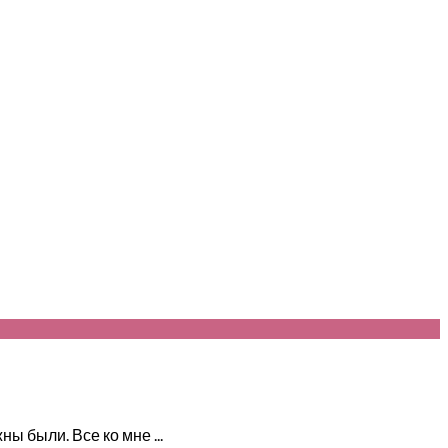
 были. Все ко мне ...