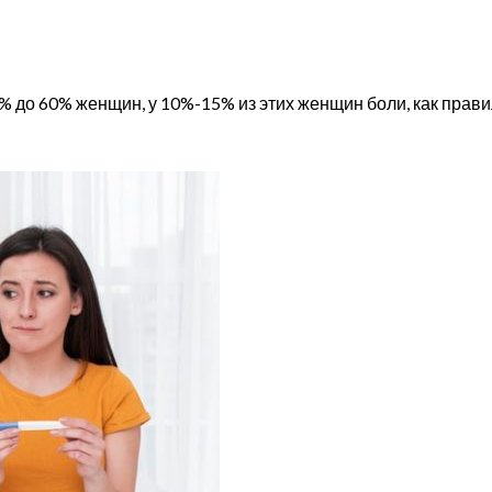
 до 60% женщин, у 10%-15% из этих женщин боли, как правил