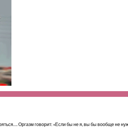
ься…. Оргазм говорит: «Если бы не я, вы бы вообще не нужны