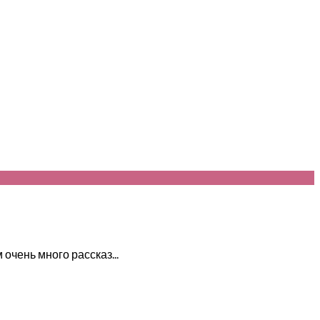
очень много рассказ...