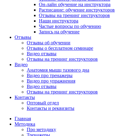
Он-лайн обучение на инструктора
Расписание: обучение инструкторов
Отзывы на тренинг инструкторов
Наши инструктора
Частые вопросы по обучению
Запись на обучение
Отзывы
Отзывы об обучении
Отзывы о бесплатном семинаре
Видео отзывы
Отзывы на тренинг инструкторов
Видео
Анатомия мышц тазового дна
Видео про тренажеры
Видео про упражнения
Видео отзывы
Отзывы на тренинг инструкторов
Контакты
Оптовый отдел
Контакты и реквизиты
Главная
Методика
Про методику
Тренажеры