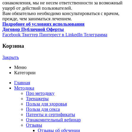
ознакомления, мы не несем ответственности за возможный
ущерб от действий пользователей.
Вам обязательно необходимо консультироваться с врачом,
прежде, чем заниматься лечением.
Подробнее об условиях использования
Договор Публичной Оферты
Facebook
Твиттер
Пинтерест
в LinkedIn
Телеграмма
Корзина
Закрыть
Меню
Категории
Главная
Методика
Про методику
Тренажеры
Польза для здоровья
Польза для секса
Патенты и сертификаты
Ознакомительный вебинар
Отзывы
Отзывы об обучении