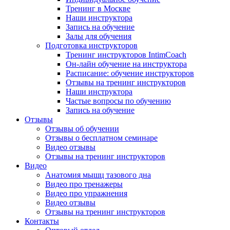
Тренинг в Москве
Наши инструктора
Запись на обучение
Залы для обучения
Подготовка инструкторов
Тренинг инструкторов IntimCoach
Он-лайн обучение на инструктора
Расписание: обучение инструкторов
Отзывы на тренинг инструкторов
Наши инструктора
Частые вопросы по обучению
Запись на обучение
Отзывы
Отзывы об обучении
Отзывы о бесплатном семинаре
Видео отзывы
Отзывы на тренинг инструкторов
Видео
Анатомия мышц тазового дна
Видео про тренажеры
Видео про упражнения
Видео отзывы
Отзывы на тренинг инструкторов
Контакты