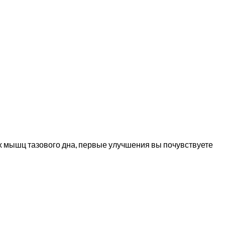
ах мышц тазового дна, первые улучшения вы почувствуете