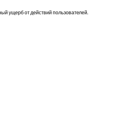
ный ущерб от действий пользователей.