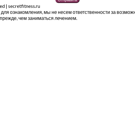
 | secretfitness.ru
ы для ознакомления, мы не несем ответственности за возмож
прежде, чем заниматься лечением.