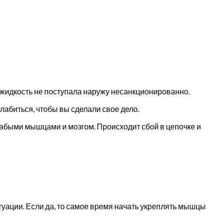
 жидкость не поступала наружу несанкционированно.
лабиться, чтобы вы сделали свое дело.
лабыми мышцами и мозгом. Происходит сбой в цепочке и
уации. Если да, то самое время начать укреплять мышцы