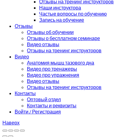
Отзывы на тренинг инструкторов
Наши инструктора
Частые вопросы по обучению
Запись на обучение
Отзывы
Отзывы об обучении
Отзывы о бесплатном семинаре
Видео отзывы
Отзывы на тренинг инструкторов
Видео
Анатомия мышц тазового дна
Видео про тренажеры
Видео про упражнения
Видео отзывы
Отзывы на тренинг инструкторов
Контакты
Оптовый отдел
Контакты и реквизиты
Войти / Регистрация
Наверх